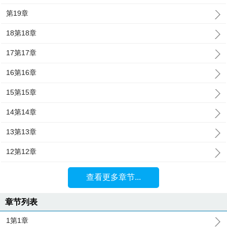
第19章
18第18章
17第17章
16第16章
15第15章
14第14章
13第13章
12第12章
查看更多章节...
章节列表
1第1章