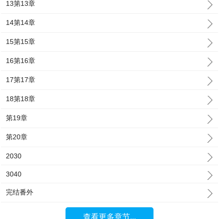
13第13章
14第14章
15第15章
16第16章
17第17章
18第18章
第19章
第20章
2030
3040
完结番外
查看更多章节...