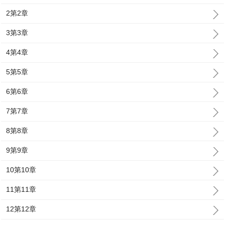
2第2章
3第3章
4第4章
5第5章
6第6章
7第7章
8第8章
9第9章
10第10章
11第11章
12第12章