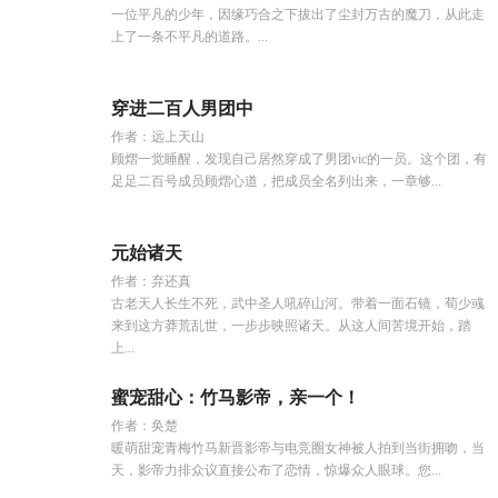
一位平凡的少年，因缘巧合之下拔出了尘封万古的魔刀，从此走
上了一条不平凡的道路。...
穿进二百人男团中
作者：远上天山
顾熠一觉睡醒，发现自己居然穿成了男团vic的一员。这个团，有
足足二百号成员顾熠心道，把成员全名列出来，一章够...
元始诸天
作者：弃还真
古老天人长生不死，武中圣人吼碎山河。带着一面石镜，荀少彧
来到这方莽荒乱世，一步步映照诸天。从这人间苦境开始，踏
上...
蜜宠甜心：竹马影帝，亲一个！
作者：奂楚
暖萌甜宠青梅竹马新晋影帝与电竞圈女神被人拍到当街拥吻，当
天，影帝力排众议直接公布了恋情，惊爆众人眼球。您...