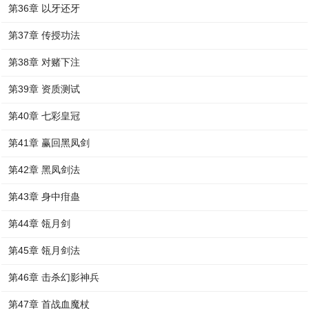
第36章 以牙还牙
第37章 传授功法
第38章 对赌下注
第39章 资质测试
第40章 七彩皇冠
第41章 赢回黑凤剑
第42章 黑凤剑法
第43章 身中疳蛊
第44章 瓴月剑
第45章 瓴月剑法
第46章 击杀幻影神兵
第47章 首战血魔杖