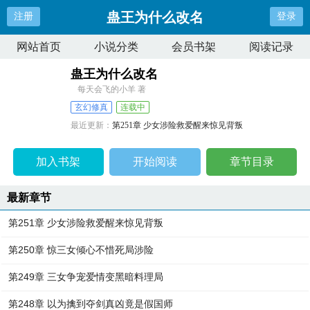
蛊王为什么改名
注册
登录
网站首页
小说分类
会员书架
阅读记录
蛊王为什么改名
每天会飞的小羊 著
玄幻修真
连载中
最近更新：
第251章 少女涉险救爱醒来惊见背叛
更新时间：
2025-03-19 17:16:00
加入书架
开始阅读
章节目录
最新章节
第251章 少女涉险救爱醒来惊见背叛
第250章 惊三女倾心不惜死局涉险
第249章 三女争宠爱情变黑暗料理局
第248章 以为擒到夺剑真凶竟是假国师