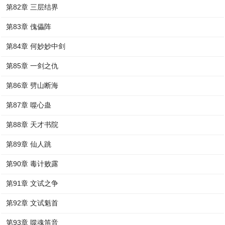
第82章 三层结界
第83章 傀儡阵
第84章 何妙妙中剑
第85章 一剑之仇
第86章 劈山断海
第87章 噬心蛊
第88章 天才书院
第89章 仙人跳
第90章 毒计败露
第91章 文试之争
第92章 文试魁首
第93章 噬魂笛音