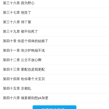
第三十六章 因为野心
第三十七章 他笑了
第三十八章 俏丫鬟
第三十九章 都不怕死了
第四十章 你是个得体的姑娘了
第四十一章 弥少护艳福不浅
第四十二章 公主不放心啊
第四十三章 要配也是我更配
第四十四章 给你看个大宝贝
第四十五章 京都乱
第四十六章 做妾都别想pk加更