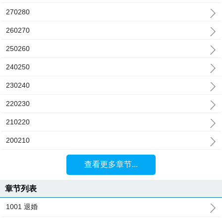
270280
260270
250260
240250
230240
220230
210220
200210
查看更多章节...
章节列表
1001 退婚