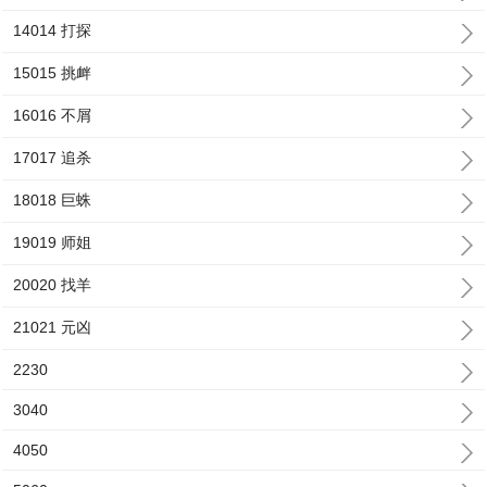
14014 打探
15015 挑衅
16016 不屑
17017 追杀
18018 巨蛛
19019 师姐
20020 找羊
21021 元凶
2230
3040
4050