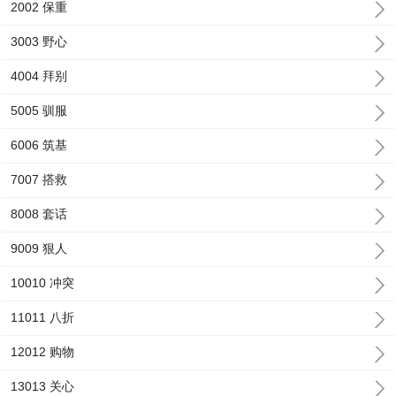
2002 保重
3003 野心
4004 拜别
5005 驯服
6006 筑基
7007 搭救
8008 套话
9009 狠人
10010 冲突
11011 八折
12012 购物
13013 关心