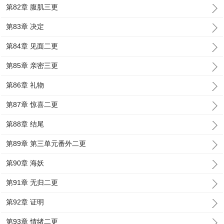
第82章 腹肌三更
第83章 决定
第84章 见面二更
第85章 亲密三更
第86章 礼物
第87章 惊喜二更
第88章 结尾
第89章 第三单元番外二更
第90章 海妖
第91章 无归二更
第92章 证明
第93章 情绪二更