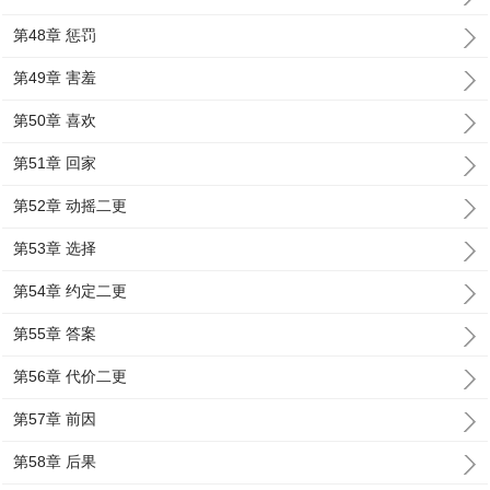
第48章 惩罚
第49章 害羞
第50章 喜欢
第51章 回家
第52章 动摇二更
第53章 选择
第54章 约定二更
第55章 答案
第56章 代价二更
第57章 前因
第58章 后果