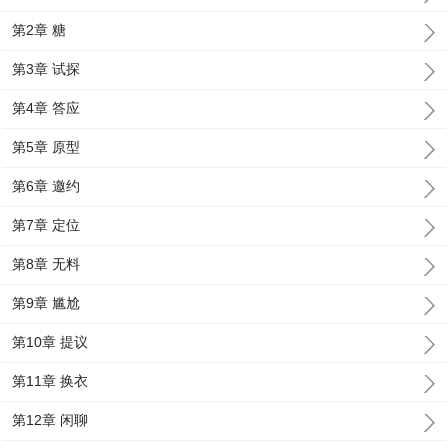
第2章 糖
第3章 试探
第4章 答应
第5章 原型
第6章 邀约
第7章 定位
第8章 无料
第9章 尴尬
第10章 提议
第11章 换衣
第12章 闲聊