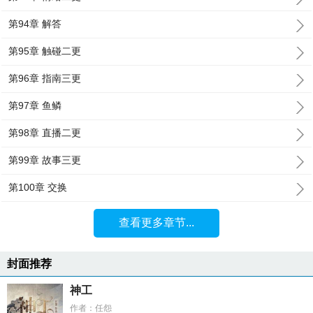
第94章 解答
第95章 触碰二更
第96章 指南三更
第97章 鱼鳞
第98章 直播二更
第99章 故事三更
第100章 交换
查看更多章节...
封面推荐
神工
作者：任怨