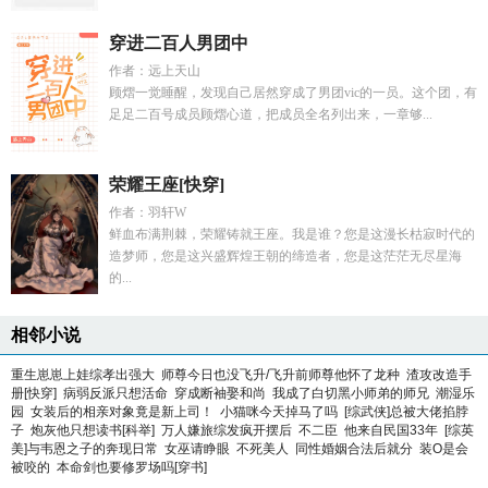
穿进二百人男团中
作者：远上天山
顾熠一觉睡醒，发现自己居然穿成了男团vic的一员。这个团，有
足足二百号成员顾熠心道，把成员全名列出来，一章够...
荣耀王座[快穿]
作者：羽轩W
鲜血布满荆棘，荣耀铸就王座。我是谁？您是这漫长枯寂时代的
造梦师，您是这兴盛辉煌王朝的缔造者，您是这茫茫无尽星海
的...
相邻小说
重生崽崽上娃综孝出强大
师尊今日也没飞升/飞升前师尊他怀了龙种
渣攻改造手
册[快穿]
病弱反派只想活命
穿成断袖娶和尚
我成了白切黑小师弟的师兄
潮湿乐
园
女装后的相亲对象竟是新上司！
小猫咪今天掉马了吗
[综武侠]总被大佬掐脖
子
炮灰他只想读书[科举]
万人嫌旅综发疯开摆后
不二臣
他来自民国33年
[综英
美]与韦恩之子的奔现日常
女巫请睁眼
不死美人
同性婚姻合法后就分
装O是会
被咬的
本命剑也要修罗场吗[穿书]