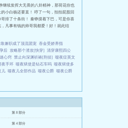
秦铮继续发挥大无畏的八卦精神，那荷花你也
的小白杨还要直！ 哼了一句，拍拍屁股回
哥排了十条街！ 秦铮摸着下巴，可是你喜
志，凡事有钱的帅哥我都爱！好！就此结
猫靠兼职成了顶流团宠
吞金受娇养指
孕后
攻略那个渣攻[快穿]
清穿康熙四公
迷心窍
禁止向深渊祈祷[刑侦]
噬夜症英文
噬夜手环
噬夜狱使是钻石车吗
噬夜狱使多
夜儿
噬夜儿全部作品
噬夜公爵
噬夜公爵
第 8 部分
第 4 部分