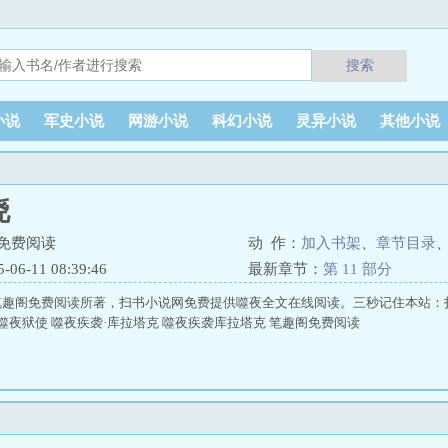
搜索
小说
军史小说
网游小说
科幻小说
灵异小说
其他小说
晓
免费阅读
动 作：
加入书架
、
章节目录
6-11 08:39:46
最新章节：
第 11 部分
趣阁免费阅读所著，扫书小说网免费提供噬夜全文在线阅读。三秒记住本站：扫书小说网网
 噬夜狱使 噬夜疾袭·库拉塔克 噬夜疾袭库拉塔克 笔趣阁免费阅读