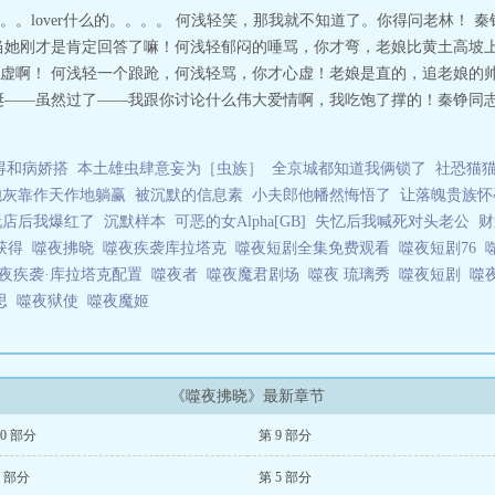
。lover什么的。。。。 何浅轻笑，那我就不知道了。你得问老林！ 
当她刚才是肯定回答了嘛！何浅轻郁闷的唾骂，你才弯，老娘比黄土高坡上
虚啊！ 何浅轻一个踉跄，何浅轻骂，你才心虚！老娘是直的，追老娘的帅
诞——虽然过了——我跟你讨论什么伟大爱情啊，我吃饱了撑的！秦铮同
得和病娇搭
本土雄虫肆意妄为［虫族］
全京城都知道我俩锁了
社恐猫
炮灰靠作天作地躺赢
被沉默的信息素
小夫郎他幡然悔悟了
让落魄贵族怀
玩店后我爆红了
沉默样本
可恶的女Alpha[GB]
失忆后我喊死对头老公
财
获得
噬夜拂晓
噬夜疾袭库拉塔克
噬夜短剧全集免费观看
噬夜短剧76
夜疾袭·库拉塔克配置
噬夜者
噬夜魔君剧场
噬夜 琉璃秀
噬夜短剧
噬
思
噬夜狱使
噬夜魔姬
《噬夜拂晓》最新章节
10 部分
第 9 部分
6 部分
第 5 部分