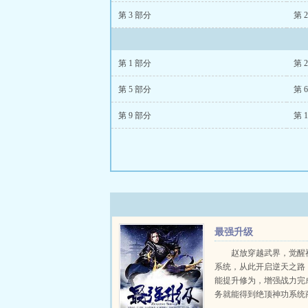
第 3 部分
第 
第 1 部分
第 
第 5 部分
第 
第 9 部分
第 
最强升级
赵放穿越武界，觉醒
系统，从此开启逆天之路
能提升修为，增强战力完
务就能得到绝顶神功系统