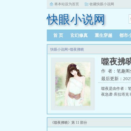
将本站设为首页
收藏快眼小说网
快眼小说网
首 页
玄幻修真
重生穿越
都市
快眼小说网
>
噬夜拂晓
噬夜拂
作 者：笔趣阁
最后更新：2025-0
噬夜是由作者：笔
夜急袭·库拉塔克
《噬夜拂晓》第 11 部分