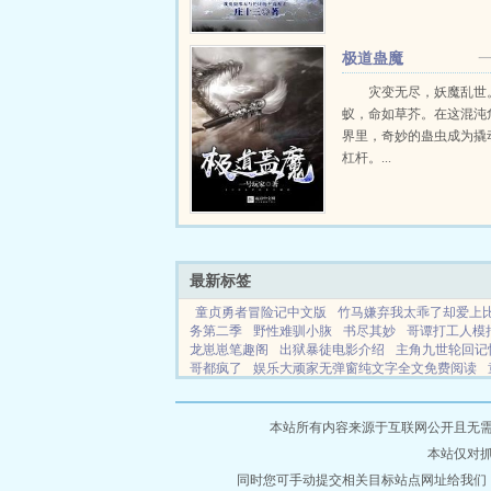
中，更有无数天材地宝，
缘，至强血统系统在手，
有！女人我要最美！权力
极道蛊魔
大！身份我要最尊贵！九天.
灾变无尽，妖魔乱世
蚁，命如草芥。在这混沌
界里，奇妙的蛊虫成为撬
杠杆。...
最新标签
童贞勇者冒险记中文版
竹马嫌弃我太乖了却爱上
务第二季
野性难驯小脄
书尽其妙
哥谭打工人模拟
龙崽崽笔趣阁
出狱暴徒电影介绍
主角九世轮回记
哥都疯了
娱乐大顽家无弹窗纯文字全文免费阅读
后遗症吧
末日少女手机游戏
大明日月山河
裴芸
长晔
童贞勇者中文版
闪婚豪门我带崽当团宠
闪
本站所有内容来源于互联网公开且无需登录
本站仅对
同时您可手动提交相关目标站点网址给我们