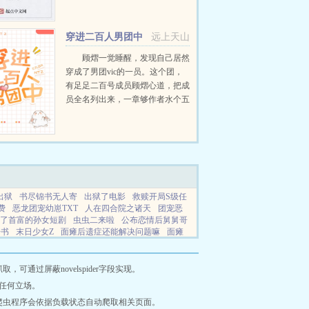
穿进二百人男团中
远上天山
顾熠一觉睡醒，发现自己居然
穿成了男团vic的一员。这个团，
有足足二百号成员顾熠心道，把成
员全名列出来，一章够作者水个五
百字啊。魔蝎小说
WWWMOXIEXSTOP...
出狱
书尽锦书无人寄
出狱了电影
救赎开局S级任
费
恶龙团宠幼崽TXT
人在四合院之诸天
团宠恶
了首富的孙女短剧
虫虫二来啦
公布恋情后舅舅哥
子书
末日少女Z
面瘫后遗症还能解决问题嘛
面瘫
恶龙团宠幼崽全文阅读
总裁一
相敬如宾裴芸李
中3 3
娱乐圈顽童
火影穿越多子多福
网站地图
通过屏蔽novelspider字段实现。
任何立场。
爬虫程序会依据负载状态自动爬取相关页面。