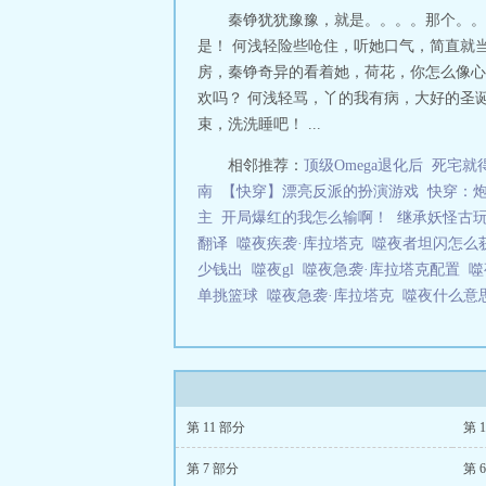
秦铮犹犹豫豫，就是。。。。那个。。。
是！ 何浅轻险些呛住，听她口气，简直就
房，秦铮奇异的看着她，荷花，你怎么像心
欢吗？ 何浅轻骂，丫的我有病，大好的圣
束，洗洗睡吧！ ...
相邻推荐：
顶级Omega退化后
死宅就
南
【快穿】漂亮反派的扮演游戏
快穿：
主
开局爆红的我怎么输啊！
继承妖怪古
翻译
噬夜疾袭·库拉塔克
噬夜者坦闪怎么
少钱出
噬夜gl
噬夜急袭·库拉塔克配置
噬
单挑篮球
噬夜急袭·库拉塔克
噬夜什么意
第 11 部分
第 
第 7 部分
第 