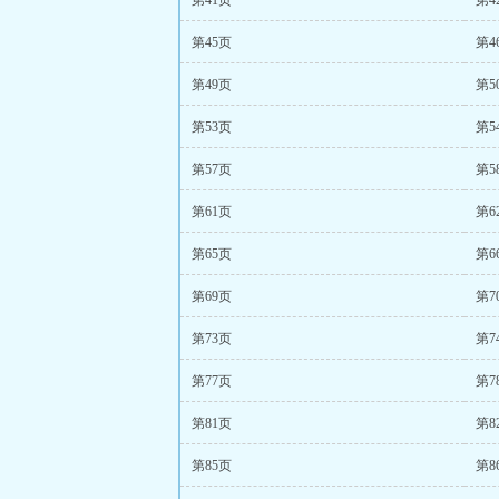
第41页
第4
第45页
第4
第49页
第5
第53页
第5
第57页
第5
第61页
第6
第65页
第6
第69页
第7
第73页
第7
第77页
第7
第81页
第8
第85页
第8