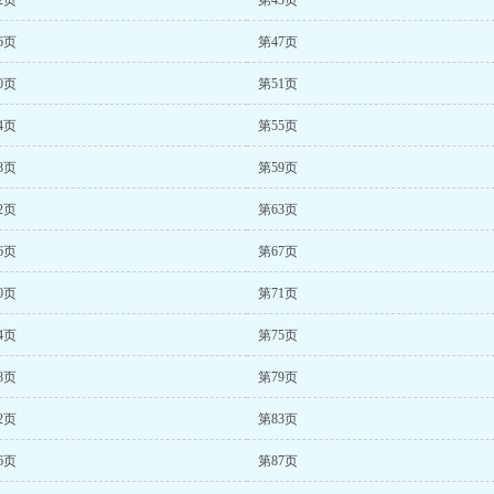
2页
第43页
6页
第47页
0页
第51页
4页
第55页
8页
第59页
2页
第63页
6页
第67页
0页
第71页
4页
第75页
8页
第79页
2页
第83页
6页
第87页