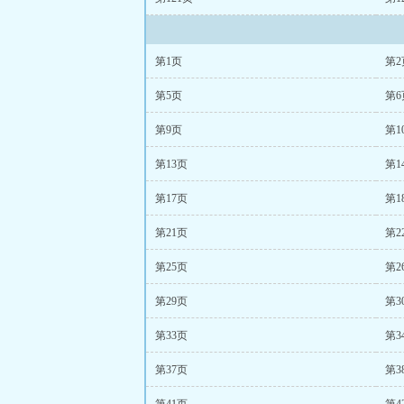
第1页
第2
第5页
第6
第9页
第1
第13页
第1
第17页
第1
第21页
第2
第25页
第2
第29页
第3
第33页
第3
第37页
第3