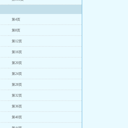
第4页
第8页
第12页
第16页
第20页
第24页
第28页
第32页
第36页
第40页