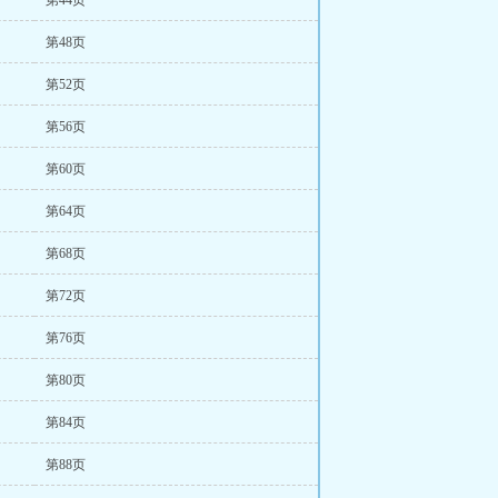
第44页
第48页
第52页
第56页
第60页
第64页
第68页
第72页
第76页
第80页
第84页
第88页