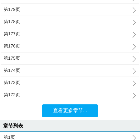
第179页
第178页
第177页
第176页
第175页
第174页
第173页
第172页
查看更多章节...
章节列表
第1页