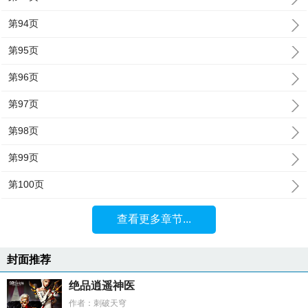
第94页
第95页
第96页
第97页
第98页
第99页
第100页
查看更多章节...
封面推荐
绝品逍遥神医
作者：刺破天穹