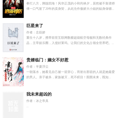
拳打八方，脚踹四海！风华正茂的小和尚林夕，居然被不靠谱师
傅一口气签了20年的卖身契，从此沦作傲娇大小姐的贴身保镖...
巨星来了
作者：念笯娇
重生十八岁，携带前世互联网数艘超级航空母舰和无数经典作
品，主宰娱乐圈，入侵好莱坞。让我们的文化占领全世界吧。...
贵婿临门：嫡女不好惹
作者：半夏浮尘
一朝落水，她看见自己被一箭穿心，而射出那箭的人就是她最爱
的男人。亲子被杀，家族被灭，死不瞑目！囹圄未来，既知...
我未来超凶的
作者：冰之帝具
...