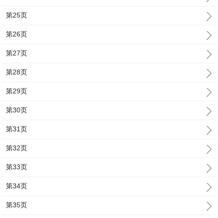
第25页
第26页
第27页
第28页
第29页
第30页
第31页
第32页
第33页
第34页
第35页