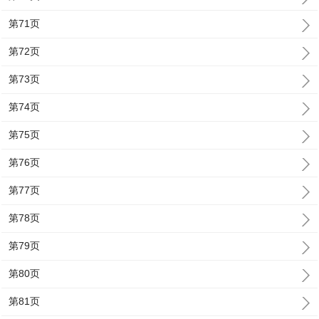
第71页
第72页
第73页
第74页
第75页
第76页
第77页
第78页
第79页
第80页
第81页