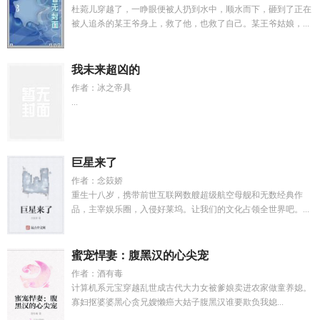
杜菀儿穿越了，一睁眼便被人扔到水中，顺水而下，砸到了正在
被人追杀的某王爷身上，救了他，也救了自己。某王爷姑娘，...
我未来超凶的
作者：冰之帝具
...
巨星来了
作者：念笯娇
重生十八岁，携带前世互联网数艘超级航空母舰和无数经典作
品，主宰娱乐圈，入侵好莱坞。让我们的文化占领全世界吧。...
蜜宠悍妻：腹黑汉的心尖宠
作者：酒有毒
计算机系元宝穿越乱世成古代大力女被爹娘卖进农家做童养媳。
寡妇抠婆婆黑心贪兄嫂懒癌大姑子腹黑汉谁要欺负我媳...