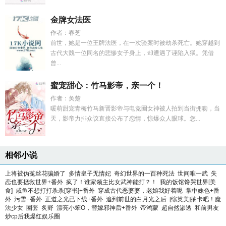
金牌女法医
作者：春芝
前世，她是一位王牌法医，在一次验案时被劫杀死亡。她穿越到
古代大魏一位同名的悲惨女子身上，却遭遇了诬陷入狱。凭借
曾...
蜜宠甜心：竹马影帝，亲一个！
作者：奂楚
暖萌甜宠青梅竹马新晋影帝与电竞圈女神被人拍到当街拥吻，当
天，影帝力排众议直接公布了恋情，惊爆众人眼球。您...
相邻小说
上将被伪菟丝花骗婚了
多情皇子无情妃
奇幻世界的一百种死法
世间唯一武
失
恋也要拯救世界+番外
疯了！谁家领主比女武神能打？！
我的饭馆馋哭世界[美
食]
咸鱼不想打打杀杀[穿书]+番外
穿成古代恶婆婆，老娘我好着呢
掌中姝色+番
外
污雪+番外
正道之光已下线+番外
追到前世的白月光之后
[综英美]抽卡吧！魔
法少女
圈套
炙野
漂亮小笨O，替嫁邪神后+番外
帝鸿蒙
超自然渗透
和前男友
炒cp后我爆红娱乐圈